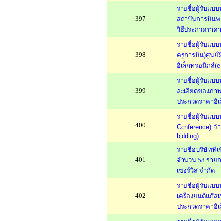
รายชื่อผู้รับ
397
สถาบันการบินพ
วิธีประกวดราคาอ
รายชื่อผู้รับแ
398
ครูการบิน)ศูนย
อิเล็กทรอนิกส์(e
รายชื่อผู้รับแ
399
ละเอียดของภาพไม
ประกวดราคาอิเล
รายชื่อผู้รับแ
400
Conference) จำ
bidding)
รายชื่อบริษัทที
401
จำนวน 58 รายการ
เซอร์วิส จำกัด
รายชื่อผู้รับแ
402
เครื่องยนต์แก๊ส
ประกวดราคาอิเล