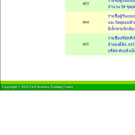
รายชื่อผู้รับ
403
จำนวน 59 ชุด(คร
รายชื่อผู้รับแ
404
และวัสดุคอมพิว
อิเล็กทรอนิกส์(e
รายชื่อบริษัทที
405
จำลองยี่ห้อ AST
บริษัท ดับบลิวเอ็
Copyright © 2026 Civil Aviation Training Center