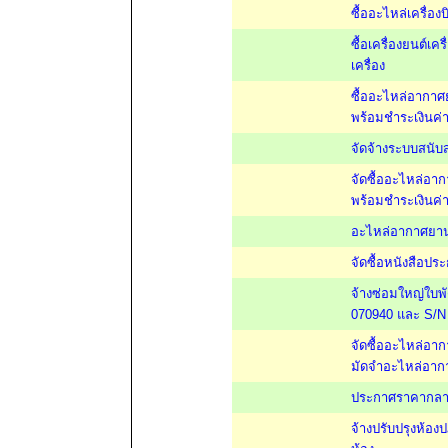
ซื้ออะไหล่เครื่
ซื้อเครื่องยนต์
เครื่อง
ซื้ออะไหล่อากา
พร้อมชำระเงินค่
จัดจ้างระบบสนับ
จัดซื้ออะไหล่อ
พร้อมชำระเงินค่
อะไหล่อากาศยา
จัดซื้อหนังสือป
จ้างซ่อมใหญ่ใบพ
070940 และ S/N
จัดซื้ออะไหล่อา
มัดจำอะไหล่อาก
ประกาศราคากลางซ
จ้างปรับปรุงห้อ