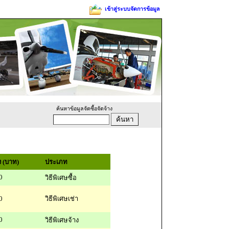
เข้าสู่ระบบจัดการข้อมูล
ค้นหาข้อมูลจัดซื้อจัดจ้าง
 (บาท)
ประเภท
0
วิธีพิเศษซื้อ
0
วิธีพิเศษเช่า
0
วิธีพิเศษจ้าง