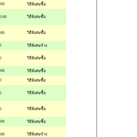
.00
วิธีพิเศษซื้อ
0.00
วิธีพิเศษซื้อ
.00
วิธีพิเศษซื้อ
0
วิธีพิเศษจ้าง
0
วิธีพิเศษซื้อ
.00
วิธีพิเศษซื้อ
0
วิธีพิเศษซื้อ
0
วิธีพิเศษซื้อ
0
วิธีพิเศษซื้อ
.00
วิธีพิเศษซื้อ
.00
วิธีพิเศษจ้าง