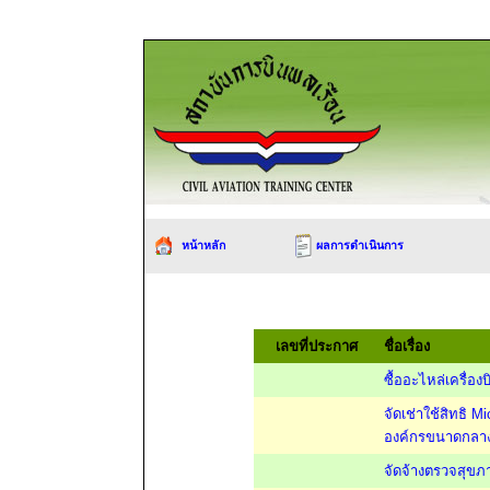
หน้าหลัก
ผลการดำเนินการ
เลขที่ประกาศ
ชื่อเรื่อง
ซื้ออะไหล่เครื่
จัดเช่าใช้สิทธิ 
องค์กรขนาดกลาง
จัดจ้างตรวจสุขภ