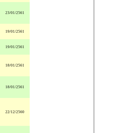
23/01/2561
19/01/2561
19/01/2561
18/01/2561
18/01/2561
22/12/2560