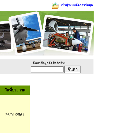
เข้าสู่ระบบจัดการข้อมูล
ค้นหาข้อมูลจัดซื้อจัดจ้าง
วันที่ประกาศ
26/01/2561