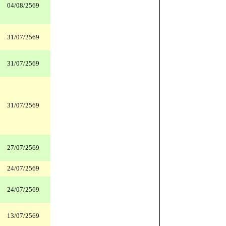
04/08/2569
31/07/2569
31/07/2569
31/07/2569
27/07/2569
24/07/2569
24/07/2569
13/07/2569