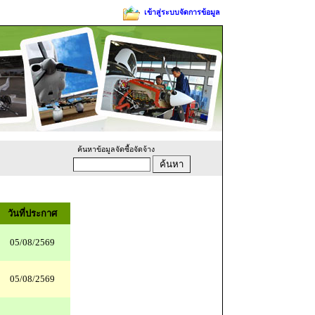
เข้าสู่ระบบจัดการข้อมูล
ค้นหาข้อมูลจัดซื้อจัดจ้าง
วันที่ประกาศ
05/08/2569
05/08/2569