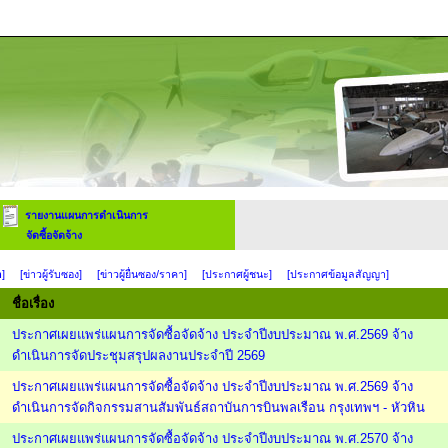
รายงานแผนการดำเนินการ
จัดซื้อจัดจ้าง
n
]
[ข่าวผู้รับซอง]
[ข่าวผู้ยื่นซอง/ราคา]
[ประกาศผู้ชนะ]
[ประกาศข้อมูลสัญญา]
ชื่อเรื่อง
ประกาศเผยแพร่แผนการจัดซื้อจัดจ้าง ประจำปีงบประมาณ พ.ศ.2569 จ้าง
ดำเนินการจัดประชุมสรุปผลงานประจำปี 2569
ประกาศเผยแพร่แผนการจัดซื้อจัดจ้าง ประจำปีงบประมาณ พ.ศ.2569 จ้าง
ดำเนินการจัดกิจกรรมสานสัมพันธ์สถาบันการบินพลเรือน กรุงเทพฯ - หัวหิน
ประกาศเผยแพร่แผนการจัดซื้อจัดจ้าง ประจำปีงบประมาณ พ.ศ.2570 จ้าง