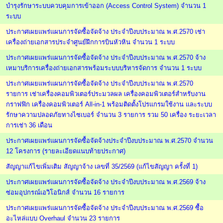
บำรุงรักษาระบบควบคุมการเข้าออก (Access Control System) จำนวน 1
ระบบ
ประกาศเผยแพร่แผนการจัดซื้อจัดจ้าง ประจำปีงบประมาณ พ.ศ.2570 เช่า
เครื่องถ่ายเอกสารประจำศูนย์ฝึกการบินหัวหิน จำนวน 1 ระบบ
ประกาศเผยแพร่แผนการจัดซื้อจัดจ้าง ประจำปีงบประมาณ พ.ศ.2570 จ้าง
เหมาบริการเครื่องถ่ายเอกสารพร้อมระบบบริหารจัดการ จำนวน 1 ระบบ
ประกาศเผยแพร่แผนการจัดซื้อจัดจ้าง ประจำปีงบประมาณ พ.ศ.2570
รายการ เช่าเครื่องคอมพิวเตอร์ประมวลผล เครื่องคอมพิวเตอร์สำหรับงาน
กราฟฟิก เครื่องคอมพิวเตอร์ All-in-1 พร้อมติดตั้งโปรแกรมใช้งาน และระบบ
รักษาความปลอดภัยทางไซเบอร์ จำนวน 3 รายการ รวม 50 เครื่อง ระยะเวลา
การเช่า 36 เดือน
ประกาศเผยแพร่แผนการจัดซื้อจัดจ้างประจำปีงบประมาณ พ.ศ.2570 จำนวน
12 โครงการ (รายละเอียดแนบท้ายประกาศ)
สัญญาแก้ไขเพิ่มเติม สัญญาจ้าง เลขที่ 35/2569 (แก้ไขสัญญา ครั้งที่ 1)
ประกาศเผยแพร่แผนการจัดซื้อจัดจ้าง ประจำปีงบประมาณ พ.ศ.2569 จ้าง
ซ่อมอุปกรณ์เอวิโอนิกส์ จำนวน 16 รายการ
ประกาศเผยแพร่แผนการจัดซื้อจัดจ้าง ประจำปีงบประมาณ พ.ศ.2569 ซื้อ
อะไหล่แบบ Overhaul จำนวน 23 รายการ