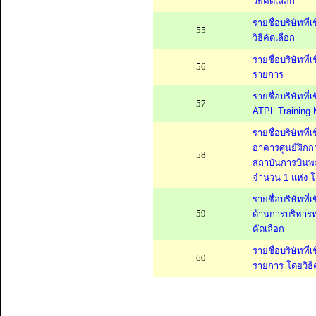
วิธีคัดเลือก
รายชื่อบริษัทที
55
วิธีคัดเลือก
รายชื่อบริษัทที
56
รายการ
รายชื่อบริษัทที
57
ATPL Training M
รายชื่อบริษัทท
อาคารศูนย์ฝึกก
58
สถาบันการบินพล
จำนวน 1 แห่ง โด
รายชื่อบริษัทท
59
ด้านการบริหารท
คัดเลือก
รายชื่อบริษัทที
60
รายการ โดยวิธีค