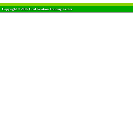
Copyright © 2026 Civil Aviation Training Center