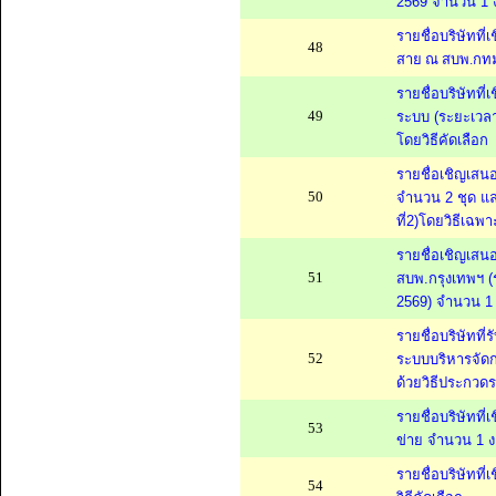
2569 จำนวน 1 ง
รายชื่อบริษัทที
48
สาย ณ สบพ.กทม.
รายชื่อบริษัทที
49
ระบบ (ระยะเวลา 
โดยวิธีคัดเลือก
รายชื่อเชิญเสน
50
จำนวน 2 ชุด แล
ที่2)โดยวิธีเฉพ
รายชื่อเชิญเส
51
สบพ.กรุงเทพฯ (ร
2569) จำนวน 1 
รายชื่อบริษัทท
52
ระบบบริหารจัดกา
ด้วยวิธีประกวดร
รายชื่อบริษัทที
53
ข่าย จำนวน 1 งา
รายชื่อบริษัทท
54