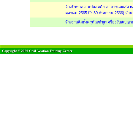
จ้างรักษาความปลอดภัย อาคารและสถานที่ 
ตุลาคม 2565 ถึง 30 กันยายน 2566) จำน
จ้างงานติดตั้งครุภัณฑ์ชุดเครื่องรับส
Copyright © 2026 Civil Aviation Training Center