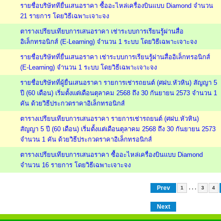
รายชื่อบริษัททียื่นเสนอราคา ซื้ออะไหล่เครื่องบินแบบ Diamond จำนวน
21 รายการ โดยวิธีเฉพาะเจาะจง
ตารางเปรียบเทียบการเสนอราคา เช่าระบบการเรียนรู้ผ่านสื่อ
อิเล็กทรอนิกส์ (E-Learning) จำนวน 1 ระบบ โดยวิธีเฉพาะเจาะจง
รายชื่อบริษัทที่ยื่นเสนอราคา เช่าระบบการเรียนรู้ผ่านสื่ออิเล็กทรอนิกส์
(E-Learning) จำนวน 1 ระบบ โดยวิธีเฉพาะเจาะจง
รายชื่อบริษัทที่ผู้ยื่นเสนอราคา รายการเช่ารถยนต์ (ศฝบ.หัวหิน) สัญญา 5
ปี (60 เดือน) เริ่มตั้งแต่เดือนตุลาคม 2568 ถึง 30 กันยายน 2573 จำนวน 1
คัน ด้วยวิธีประกวดราคาอิเล็กทรอนิกส์
ตารางเปรียบเทียบการเสนอราคา รายการเช่ารถยนต์ (ศฝบ.หัวหิน)
สัญญา 5 ปี (60 เดือน) เริ่มตั้งแต่เดือนตุลาคม 2568 ถึง 30 กันยายน 2573
จำนวน 1 คัน ด้วยวิธีประกวดราคาอิเล็กทรอนิกส์
ตารางเปรียบเทียบการเสนอราคา ซื้ออะไหล่เครื่องบินแบบ Diamond
จำนวน 16 รายการ โดยวิธีเฉพาะเจาะจง
Prev
. . .
1
3
4
Next