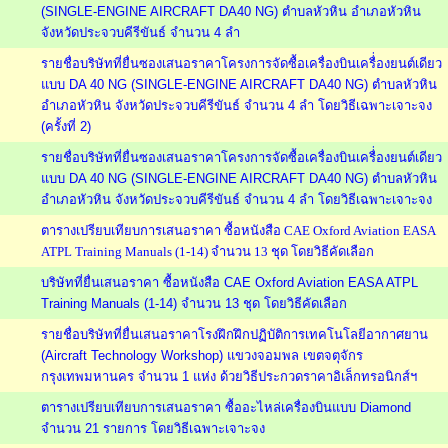
(SINGLE-ENGINE AIRCRAFT DA40 NG) ตำบลหัวหิน อำเภอหัวหิน
จังหวัดประจวบคีรีขันธ์ จำนวน 4 ลำ
รายชื่อบริษัทที่ยื่นซองเสนอราคาโครงการจัดซื้อเครื่องบินเครื่่องยนต์เดียว
แบบ DA 40 NG (SINGLE-ENGINE AIRCRAFT DA40 NG) ตำบลหัวหิน
อำเภอหัวหิน จังหวัดประจวบคีรีขันธ์ จำนวน 4 ลำ โดยวิธีเฉพาะเจาะจง
(ครั้งที่ 2)
รายชื่อบริษัทที่ยื่นซองเสนอราคาโครงการจัดซื้อเครื่องบินเครื่่องยนต์เดียว
แบบ DA 40 NG (SINGLE-ENGINE AIRCRAFT DA40 NG) ตำบลหัวหิน
อำเภอหัวหิน จังหวัดประจวบคีรีขันธ์ จำนวน 4 ลำ โดยวิธีเฉพาะเจาะจง
ตารางเปรียบเทียบการเสนอราคา ซื้อหนังสือ CAE Oxford Aviation EASA
ATPL Training Manuals (1-14) จำนวน 13 ชุด โดยวิธีคัดเลือก
บริษัทที่ยื่นเสนอราคา ซื้อหนังสือ CAE Oxford Aviation EASA ATPL
Training Manuals (1-14) จำนวน 13 ชุด โดยวิธีคัดเลือก
รายชื่อบริษัทที่ยื่นเสนอราคาโรงฝึกฝึกปฏิบัติการเทคโนโลยีอากาศยาน
(Aircraft Technology Workshop) แขวงจอมพล เขตจตุจักร
กรุงเทพมหานคร จำนวน 1 แห่ง ด้วยวิธีประกวดราคาอิเล็กทรอนิกส์ฯ
ตารางเปรียบเทียบการเสนอราคา ซื้ออะไหล่เครื่องบินแบบ Diamond
จำนวน 21 รายการ โดยวิธีเฉพาะเจาะจง