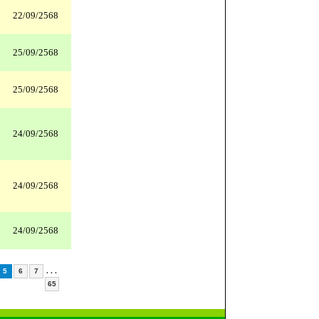
22/09/2568
25/09/2568
25/09/2568
24/09/2568
24/09/2568
24/09/2568
. . .
5
6
7
65