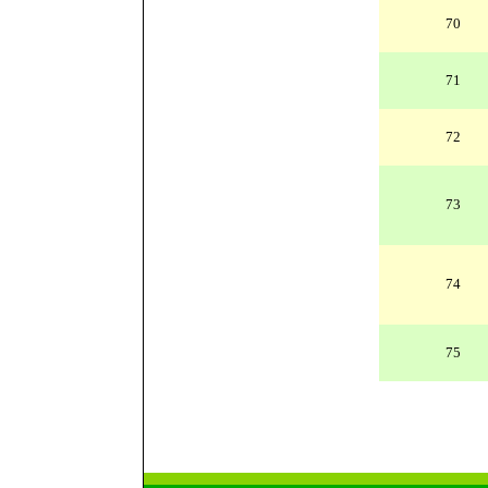
70
71
72
73
74
75