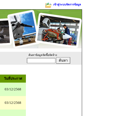
เข้าสู่ระบบจัดการข้อมูล
ค้นหาข้อมูลจัดซื้อจัดจ้าง
วันที่ประกาศ
03/12/2568
03/12/2568