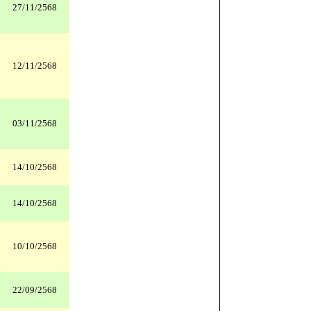
27/11/2568
12/11/2568
03/11/2568
14/10/2568
14/10/2568
10/10/2568
22/09/2568