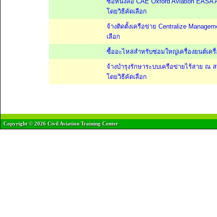
ซื้อหนังสือ CAE Oxford Aviation EASA 
โดยวิธีคัดเลือก
จ้างติดตั้งเครือข่าย Centralize Managem
เลือก
ซื้ออะไหล่สำหรับซ่อมใหญ่เครื่องยนต์เคร
จ้างบำรุงรักษาระบบเครือข่ายไร้สาย ณ
โดยวิธีคัดเลือก
Copyright © 2026 Civil Aviation Training Center