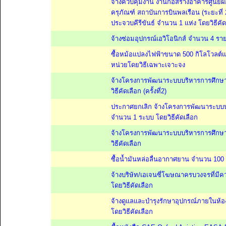
จ้างควบคุมงาน งานก่อสร้างอาคารศูนย์ฝึ
ครุภัณฑ์ สถาบันการบินพลเรือน (ระยะที่ 
ประจวบคีรีขันธ์ จำนวน 1 แห่ง โดยวิธีคัด
จ้างซ่อมอุปกรณ์เอวิโอนิกส์ จำนวน 4 ราย
ซื้อหม้อแปลงไฟฟ้าขนาด 500 กิโลโวลต์
หน่วยโดยวิธีเฉพาะเจาะจง
จ้างโครงการพัฒนาระบบบริหารการศึกษา
วิธีคัดเลือก (ครั้งที่2)
ประกาศยกเลิก จ้างโครงการพัฒนาระบบบ
จำนวน 1 ระบบ โดยวิธีคัดเลือก
จ้างโครงการพัฒนาระบบบริหารการศึกษา
วิธีคัดเลือก
ซื้อน้ำมันหล่อลื่นอากาศยาน จำนวน 100 ถ
จ้างบริษัท/เอเจนซี่โฆษณาครบวงจรที่ม
โดยวิธีคัดเลือก
จ้างดูแลและบำรุงรักษาอุปกรณ์ภายในห้
โดยวิธีคัดเลือก