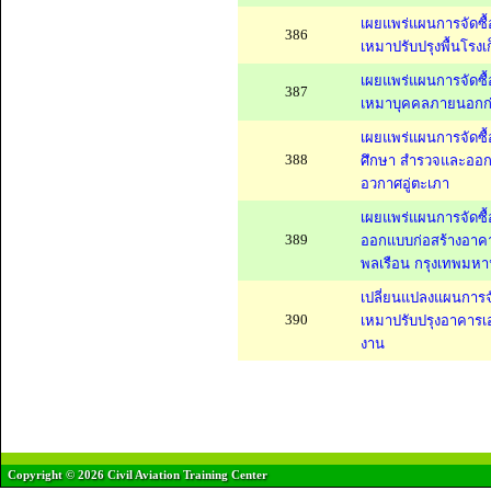
เผยแพร่แผนการจัดซื
386
เหมาปรับปรุงพื้นโรงเก
เผยแพร่แผนการจัดซื
387
เหมาบุคคลภายนอกก่อ
เผยแพร่แผนการจัดซื
388
ศึกษา สำรวจและออกแ
อวกาศอู่ตะเภา
เผยแพร่แผนการจัดซื
389
ออกแบบก่อสร้างอาคา
พลเรือน กรุงเทพมห
เปลี่ยนแปลงแผนการจ
390
เหมาปรับปรุงอาคารเ
งาน
Copyright © 2026 Civil Aviation Training Center