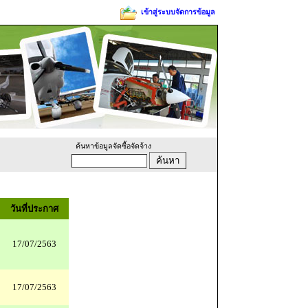
เข้าสู่ระบบจัดการข้อมูล
ค้นหาข้อมูลจัดซื้อจัดจ้าง
วันที่ประกาศ
17/07/2563
17/07/2563