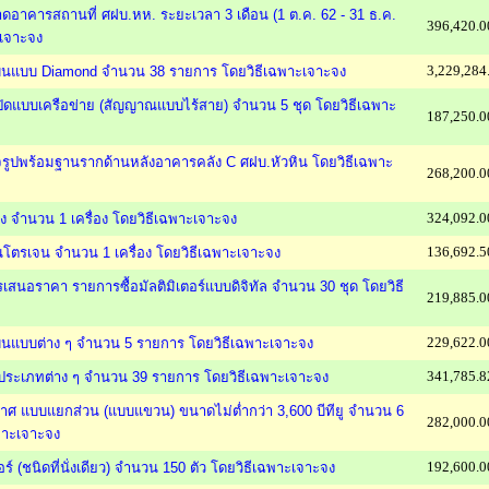
อาคารสถานที่ ศฝบ.หห. ระยะเวลา 3 เดือน (1 ต.ค. 62 - 31 ธ.ค.
396,420.0
ะเจาะจง
3,229,284
องบินแบบ Diamond จำนวน 38 รายการ โดยวิธีเฉพาะเจาะจง
รปิดแบบเครือข่าย (สัญญาณแบบไร้สาย) จำนวน 5 ชุด โดยวิธีเฉพาะ
187,250.0
ำเร็จรูปพร้อมฐานรากด้านหลังอาคารคลัง C ศฝบ.หัวหิน โดยวิธีเฉพาะ
268,200.0
324,092.0
สูง จำนวน 1 เครื่อง โดยวิธีเฉพาะเจาะจง
136,692.5
ไนโตรเจน จำนวน 1 เครื่อง โดยวิธีเฉพาะเจาะจง
เสนอราคา รายการซื้อมัลติมิเตอร์แบบดิจิทัล จำนวน 30 ชุด โดยวิธี
219,885.0
229,622.0
องบินแบบต่าง ๆ จำนวน 5 รายการ โดยวิธีเฉพาะเจาะจง
341,785.8
อร์ประเภทต่าง ๆ จำนวน 39 รายการ โดยวิธีเฉพาะเจาะจง
อากาศ แบบแยกส่วน (แบบแขวน) ขนาดไม่ต่ำกว่า 3,600 บีทียู จำนวน 6
282,000.0
ฉพาะเจาะจง
192,600.0
เชอร์ (ชนิดที่นั่งเดียว) จำนวน 150 ตัว โดยวิธีเฉพาะเจาะจง