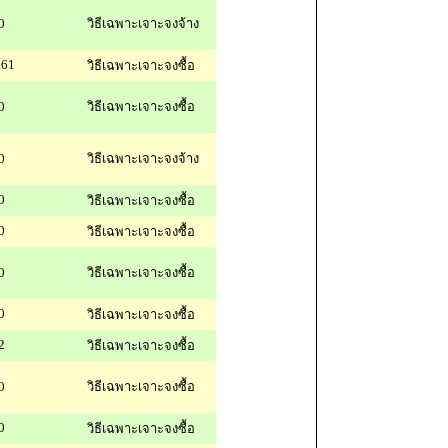
0
วิธีเฉพาะเจาะจงจ้าง
.61
วิธีเฉพาะเจาะจงซื้อ
0
วิธีเฉพาะเจาะจงซื้อ
0
วิธีเฉพาะเจาะจงจ้าง
0
วิธีเฉพาะเจาะจงซื้อ
0
วิธีเฉพาะเจาะจงซื้อ
0
วิธีเฉพาะเจาะจงซื้อ
0
วิธีเฉพาะเจาะจงซื้อ
2
วิธีเฉพาะเจาะจงซื้อ
0
วิธีเฉพาะเจาะจงซื้อ
0
วิธีเฉพาะเจาะจงซื้อ