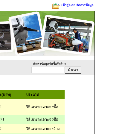
เข้าสู่ระบบจัดการข้อมูล
ค้นหาข้อมูลจัดซื้อจัดจ้าง
 (บาท)
ประเภท
0
วิธีเฉพาะเจาะจงซื้อ
.71
วิธีเฉพาะเจาะจงซื้อ
0
วิธีเฉพาะเจาะจงจ้าง