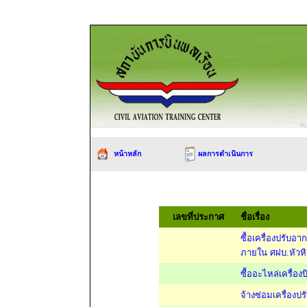
หน้าหลัก
ผลการดำเนินการ
เลขที่ประกาศ
ชื่อเรื่อง
ซื้อเครื่องปรับอ
ภายใน ศฝบ.หัวหิ
ซื้ออะไหล่เครื่
จ้างซ่อมเครื่อง