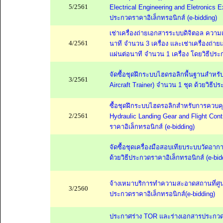
5/2561
Electrical Engineering and Eletronics E
ประกวดราคาอิเล็กทรอนิกส์ (e-bidding)
เช่าเครื่องถ่ายเอกสารระบบดิจิตอล ความเ
4/2561
นาที จำนวน 3 เครื่อง และเช่าเครื่องถ่า
แผ่นต่อนาที จำนวน 1 เครื่อง โดยวิธีประ
จัดซื้อชุดฝึกระบบไฮดรอลิกพื้นฐานสำหร
3/2561
Aircraft Trainer) จำนวน 1 ชุด ด้วยวิธีป
ซื้อชุดฝึกระบบไฮดรอลิกสำหรับการควบคุม
2/2561
Hydraulic Landing Gear and Flight Cont
ราคาอิเล็กทรอนิกส์ (e-bidding)
จัดซื้อชุดเครื่องมือสอบเทียบระบบวัดอ
ด้วยวิธีประกวดราคาอิเล็กทรอนิกส์ (e-bid
จ้างเหมาบริการทำความสะอาดสถานที่ศูนย์
3/2560
ประกวดราคาอิเล็กทรอนิกส์(e-bidding)
ประกาศร่าง TOR และร่างเอกสารประกวดรา