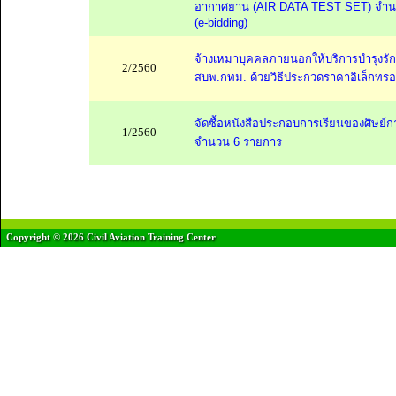
อากาศยาน (AIR DATA TEST SET) จำนวน 
(e-bidding)
จ้างเหมาบุคคลภายนอกให้บริการบำรุงรั
2/2560
สบพ.กทม. ด้วยวิธีประกวดราคาอิเล็กทรอน
จัดซื้อหนังสือประกอบการเรียนของศิษย์ก
1/2560
จำนวน 6 รายการ
Copyright © 2026 Civil Aviation Training Center